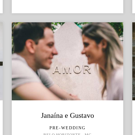
Janaína e Gustavo
PRE-WEDDING