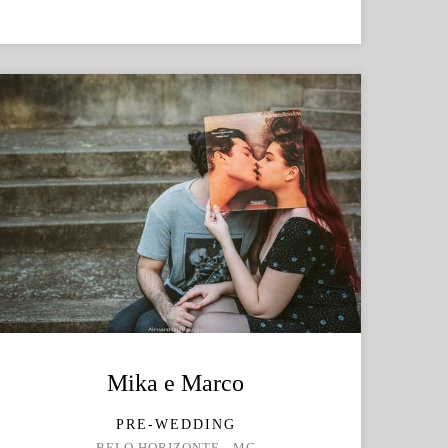
Mika e Marco
PRE-WEDDING