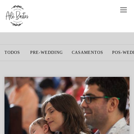
TODOS
PRE-WEDDING
CASAMENTOS
POS-WED