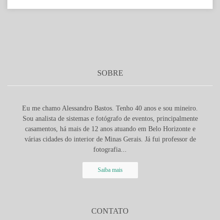
SOBRE
Eu me chamo Alessandro Bastos. Tenho 40 anos e sou mineiro.
Sou analista de sistemas e fotógrafo de eventos, principalmente
casamentos, há mais de 12 anos atuando em Belo Horizonte e
várias cidades do interior de Minas Gerais. Já fui professor de
fotografia...
Saiba mais
CONTATO