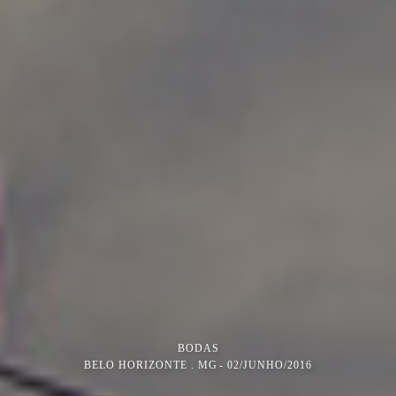
BODAS
BELO HORIZONTE . MG
02/JUNHO/2016