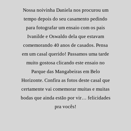
Nossa noivinha Daniela nos procurou um
tempo depois do seu casamento pedindo
para fotografar um ensaio com os pais
Ivanilde e Oswaldo dela que estavam
comemorando 40 anos de casados. Pensa
em um casal querido! Passamos uma tarde
muito gostosa clicando este ensaio no
Parque das Mangabeiras em Belo
Horizonte. Confira as fotos deste casal que
certamente vai comemorar muitas e muitas
bodas que ainda estão por vir… felicidades
pra vocês!