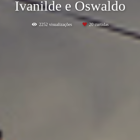
Ivanilde e Oswaldo
2252
visualizações
20
curtidas