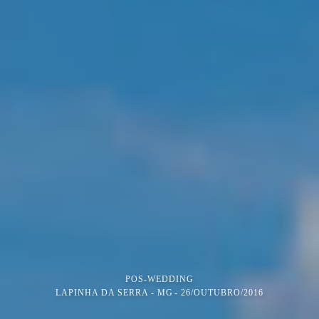
POS-WEDDING
LAPINHA DA SERRA - MG
26/OUTUBRO/2016