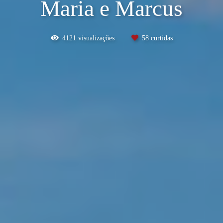
Maria e Marcus
4121
visualizações
58
curtidas