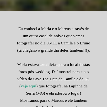
Eu conheci a Maria e o Marcus através de
um outro casal de noivos que vamos
fotografar no dia 05/11, a Camila e o Bruno
(tá chegano o grande dia deles também!!!).
Maria estava sem idéias para o local destas
fotos pós-wedding. Daí mostrei para ela o
vídeo do Save The Date da Camila e do Gu
(
veja aqui
) que fotografei na Lapinha da
Serra (MG) e ela adorou o lugar!
Mostramos para o Marcus e ele também