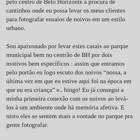
pelo centro de Belo Horizonte a procura de
cantinhos onde eu possa levar os meus clientes
para fotografar ensaios de noivos em um estilo
urbano.
Sou apaixonado por levar estes casais ao parque
municipal bem no centrão de BH por dois
motivos bem específicos : assim que entramos
pelo portão eu logo escuto dos noivos “nossa, a
última vez em que eu estive aqui foi na época em
que eu era criança” e.. bingo! Eu já consegui a
minha primeira conexão com os noivos ao levá-
los à um ambiente onde há memória afetiva. E
nisto eles se sentem mais a vontade no parque pra
gente fotografar.