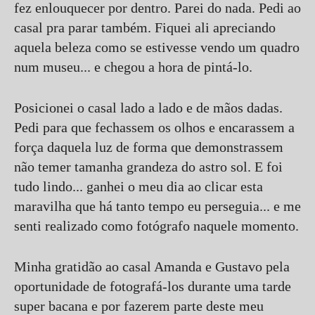
fez enlouquecer por dentro. Parei do nada. Pedi ao
casal pra parar também. Fiquei ali apreciando
aquela beleza como se estivesse vendo um quadro
num museu... e chegou a hora de pintá-lo.
Posicionei o casal lado a lado e de mãos dadas.
Pedi para que fechassem os olhos e encarassem a
força daquela luz de forma que demonstrassem
não temer tamanha grandeza do astro sol. E foi
tudo lindo... ganhei o meu dia ao clicar esta
maravilha que há tanto tempo eu perseguia... e me
senti realizado como fotógrafo naquele momento.
Minha gratidão ao casal Amanda e Gustavo pela
oportunidade de fotografá-los durante uma tarde
super bacana e por fazerem parte deste meu