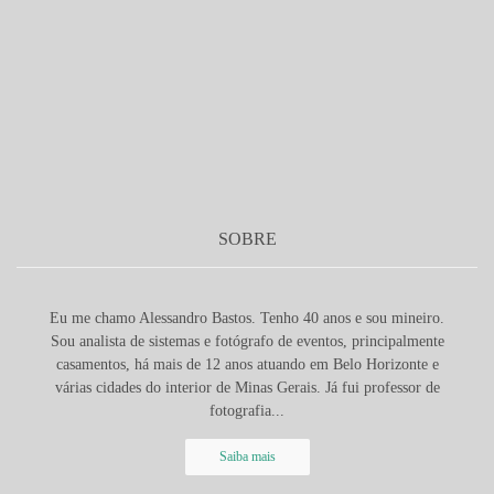
SOBRE
Eu me chamo Alessandro Bastos. Tenho 40 anos e sou mineiro.
Sou analista de sistemas e fotógrafo de eventos, principalmente
casamentos, há mais de 12 anos atuando em Belo Horizonte e
várias cidades do interior de Minas Gerais. Já fui professor de
fotografia...
Saiba mais