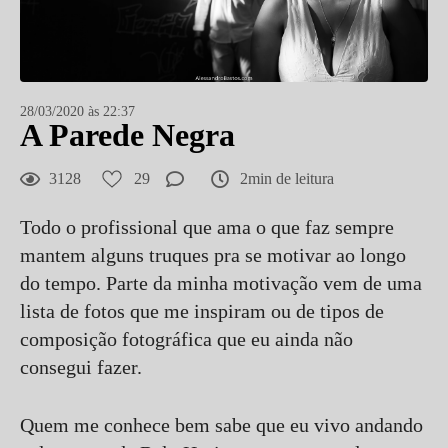
28/03/2020 às 22:37
A Parede Negra
3128
29
2min de leitura
Todo o profissional que ama o que faz sempre
mantem alguns truques pra se motivar ao longo
do tempo. Parte da minha motivação vem de uma
lista de fotos que me inspiram ou de tipos de
composição fotográfica que eu ainda não
consegui fazer.
Quem me conhece bem sabe que eu vivo andando