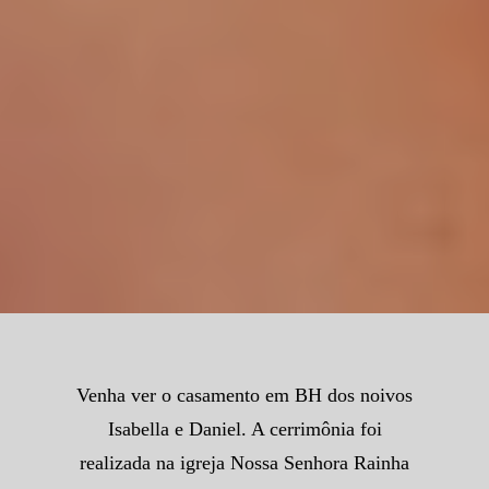
Venha ver o casamento em BH dos noivos
Isabella e Daniel. A cerrimônia foi
realizada na igreja Nossa Senhora Rainha