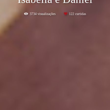
3734
visualizações
122
curtidas