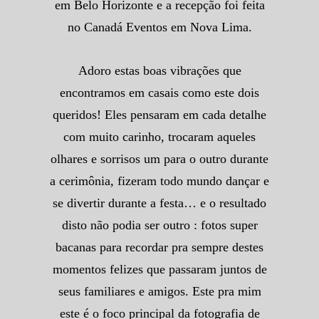
em Belo Horizonte e a recepção foi feita
no Canadá Eventos em Nova Lima.
Adoro estas boas vibrações que
encontramos em casais como este dois
queridos! Eles pensaram em cada detalhe
com muito carinho, trocaram aqueles
olhares e sorrisos um para o outro durante
a cerimônia, fizeram todo mundo dançar e
se divertir durante a festa… e o resultado
disto não podia ser outro : fotos super
bacanas para recordar pra sempre destes
momentos felizes que passaram juntos de
seus familiares e amigos. Este pra mim
este é o foco principal da fotografia de