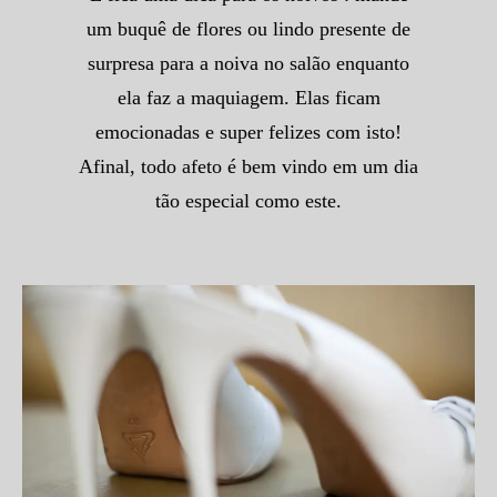
um buquê de flores ou lindo presente de
surpresa para a noiva no salão enquanto
ela faz a maquiagem. Elas ficam
emocionadas e super felizes com isto!
Afinal, todo afeto é bem vindo em um dia
tão especial como este.