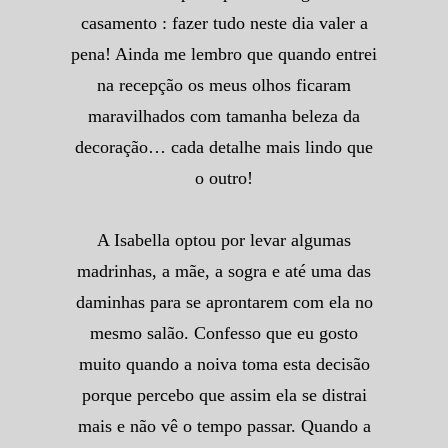
casamento : fazer tudo neste dia valer a
pena! Ainda me lembro que quando entrei
na recepção os meus olhos ficaram
maravilhados com tamanha beleza da
decoração… cada detalhe mais lindo que
o outro!
A Isabella optou por levar algumas
madrinhas, a mãe, a sogra e até uma das
daminhas para se aprontarem com ela no
mesmo salão. Confesso que eu gosto
muito quando a noiva toma esta decisão
porque percebo que assim ela se distrai
mais e não vê o tempo passar. Quando a