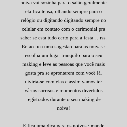
noiva vai sozinha para o salão geralmente
ela fica tensa, olhando sempre para o
relógio ou digitando digitando sempre no
celular em contato com o cerimonial pra
saber se está tudo certo para a festa… rss.
Então fica uma sugestão para as noivas :
escolha um lugar tranquilo para o seu
making e leve as pessoas que você mais
gosta pra se aprontarem com você lá.
divirta-se com elas e assim vamos ter
vários sorrisos e momentos divertidos
registrados durante o seu making de
noiva!
E fica uma dica para os noivos : mande