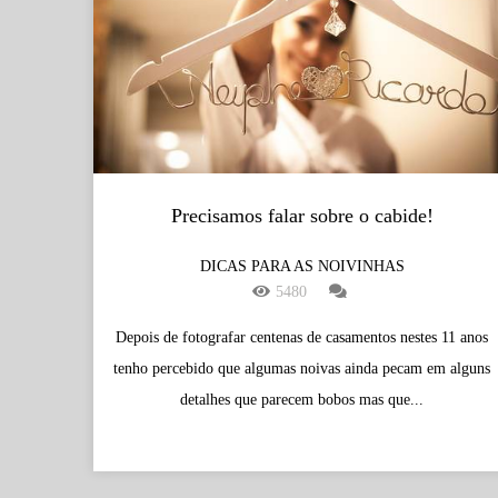
Precisamos falar sobre o cabide!
DICAS PARA AS NOIVINHAS
5480
Depois de fotografar centenas de casamentos nestes 11 anos
tenho percebido que algumas noivas ainda pecam em alguns
detalhes que parecem bobos mas que...