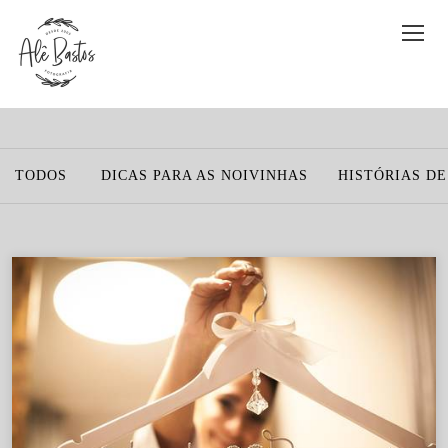
TODOS
DICAS PARA AS NOIVINHAS
HISTÓRIAS D