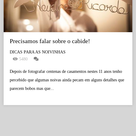
Precisamos falar sobre o cabide!
DICAS PARA AS NOIVINHAS
5480
Depois de fotografar centenas de casamentos nestes 11 anos tenho
percebido que algumas noivas ainda pecam em alguns detalhes que
parecem bobos mas que...